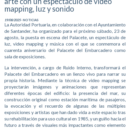
arte con un espectáculo de video
mapping, luz y sonido
19/08/2025
- NOTICIAS
La Autoridad Portuaria, en colaboración con el Ayuntamiento
de Santander, ha organizado para el próximo sábado, 23 de
agosto, la puesta en escena del Palacete, un espectáculo de
luz, video mapping y música con el que se conmemora el
cuarenta aniversario del Palacete del Embarcadero como
sala de exposiciones.
La intervención, a cargo de Ruido Interno, transformará el
Palacete del Embarcadero en un lienzo vivo para narrar su
propia historia. Mediante la técnica de video mapping se
proyectarán imágenes y animaciones que representan
diferentes épocas del edificio: la presencia del mar, su
construcción original como estación marítima de pasajeros,
la evocación y el recuerdo de algunas de las múltiples
exposiciones y artistas que han dado vida a este espacio tras
su rehabilitación para uso cultural en 1985, y un guiño hacia el
futuro a través de visuales más impactantes como elemento