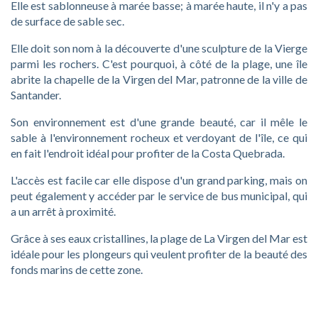
Elle est sablonneuse à marée basse; à marée haute, il n'y a pas
de surface de sable sec.
Elle doit son nom à la découverte d'une sculpture de la Vierge
parmi les rochers. C'est pourquoi, à côté de la plage, une île
abrite la chapelle de la Virgen del Mar, patronne de la ville de
Santander.
Son environnement est d'une grande beauté, car il mêle le
sable à l'environnement rocheux et verdoyant de l'île, ce qui
en fait l'endroit idéal pour profiter de la Costa Quebrada.
L'accès est facile car elle dispose d'un grand parking, mais on
peut également y accéder par le service de bus municipal, qui
a un arrêt à proximité.
Grâce à ses eaux cristallines, la plage de La Virgen del Mar est
idéale pour les plongeurs qui veulent profiter de la beauté des
fonds marins de cette zone.