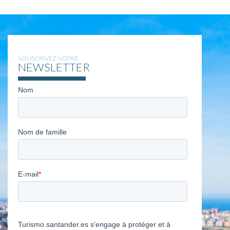
SOUSCRIVEZ NOTRE
NEWSLETTER