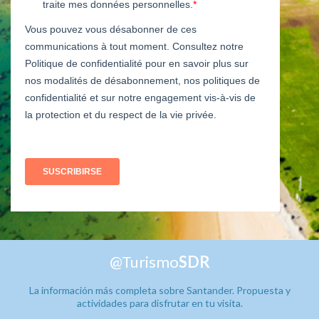
@Turismo
SDR
La información más completa sobre Santander. Propuesta y
actividades para disfrutar en tu visita.