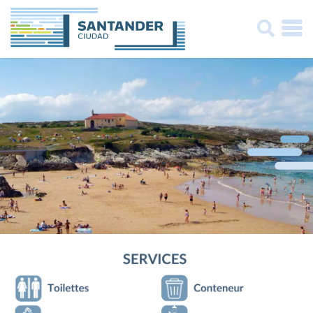
Buscar: