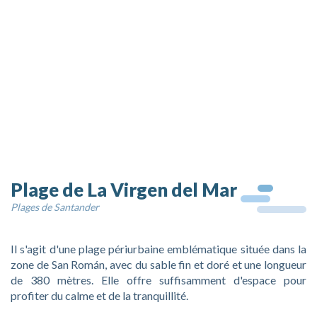
Plage de La Virgen del Mar
Plages de Santander
Il s'agit d'une plage périurbaine emblématique située dans la
zone de San Román, avec du sable fin et doré et une longueur
de 380 mètres. Elle offre suffisamment d'espace pour
profiter du calme et de la tranquillité.