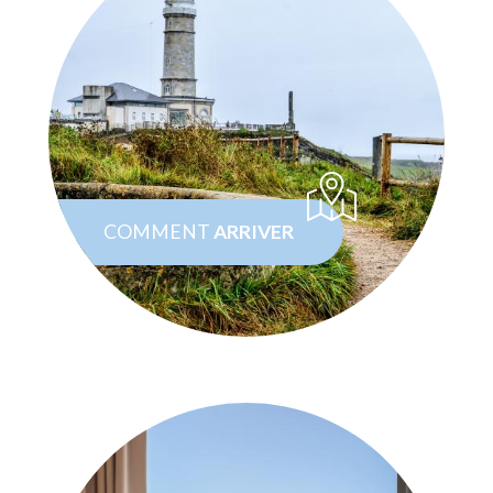
COMMENT
ARRIVER