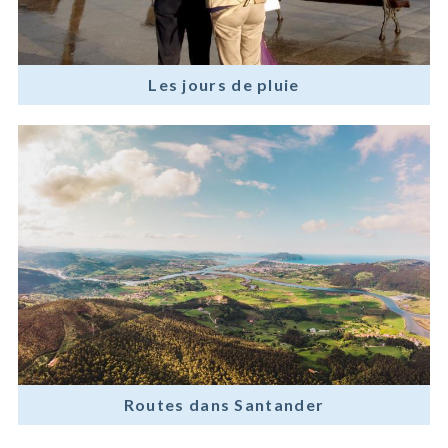
Les jours de pluie
Routes dans Santander