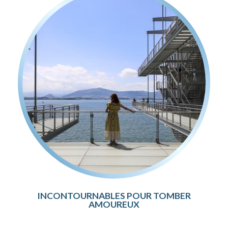
INCONTOURNABLES POUR TOMBER
AMOUREUX