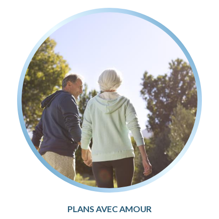
PLANS AVEC AMOUR