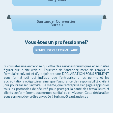
Santander Convention
Bureau
Vous êtes un professionnel?
REMPLISSEZ LE FORMULAIRE
Si vous êtes une entreprise qui offre des services touristiques et souhaitez
figurer sur le site web du Tourisme de Santander, merci de remplir le
formulaire suivant et d’y adjoindre une DÉCLARATION SOUS SERMENT
sous format pdf qui indique que l’entreprise a les permis et les
accréditations obligatoires ainsi que l’assurance de responsabilité civile à
jour pour réaliser l’activité. De même, que l’entreprise s’engage à appliquer
tous les protocoles de sécurité pour protéger la santé des travailleurs et
clients conformément aux normes sanitaires en vigueur. Cette déclaration
sous serment devra être envoyée à
turismo@santander.es