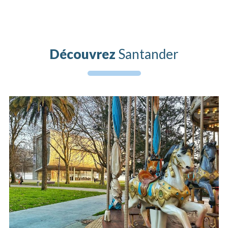
Découvrez
Santander