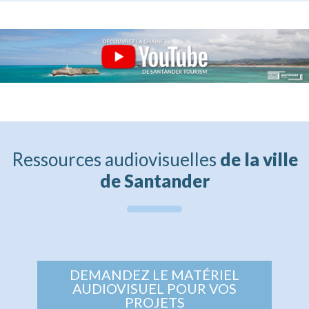
Ressources audiovisuelles
de la ville
de Santander
DEMANDEZ LE MATÉRIEL
AUDIOVISUEL POUR VOS
PROJETS