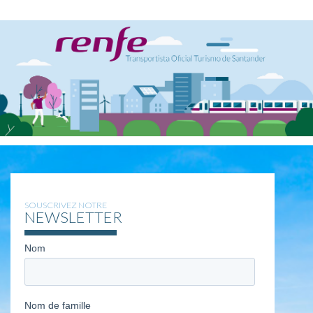
SOUSCRIVEZ NOTRE
NEWSLETTER