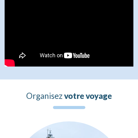
Organisez
votre voyage