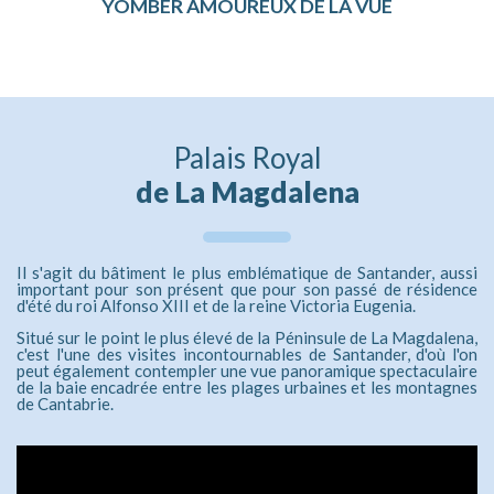
YOMBER AMOUREUX DE LA VUE
Palais Royal
de La Magdalena
Il s'agit du bâtiment le plus emblématique de Santander, aussi
important pour son présent que pour son passé de résidence
d'été du roi Alfonso XIII et de la reine Victoria Eugenia.
Situé sur le point le plus élevé de la Péninsule de La Magdalena,
c'est l'une des visites incontournables de Santander, d'où l'on
peut également contempler une vue panoramique spectaculaire
de la baie encadrée entre les plages urbaines et les montagnes
de Cantabrie.