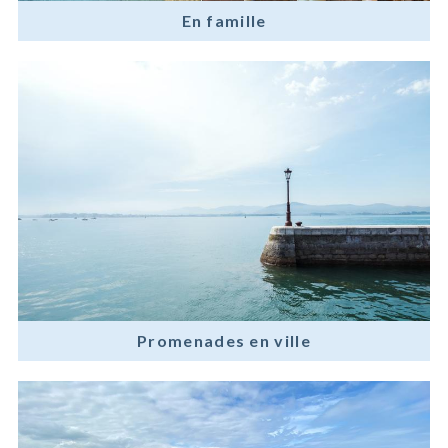
En famille
Promenades en ville