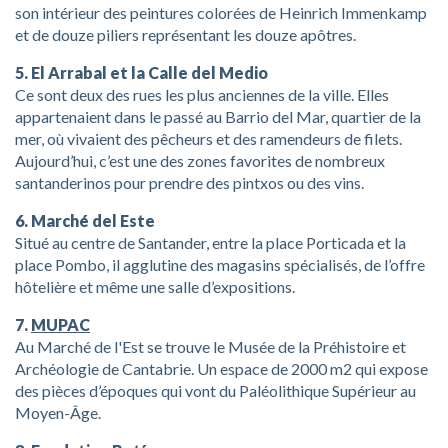
son intérieur des peintures colorées de Heinrich Immenkamp
et de douze piliers représentant les douze apôtres.
5. El Arrabal et la Calle del Medio
Ce sont deux des rues les plus anciennes de la ville. Elles
appartenaient dans le passé au Barrio del Mar, quartier de la
mer, où vivaient des pêcheurs et des ramendeurs de filets.
Aujourd’hui, c’est une des zones favorites de nombreux
santanderinos pour prendre des pintxos ou des vins.
6. Marché del Este
Situé au centre de Santander, entre la place Porticada et la
place Pombo, il agglutine des magasins spécialisés, de l’offre
hôtelière et même une salle d’expositions.
7.
MUPAC
Au Marché de l'Est se trouve le Musée de la Préhistoire et
Archéologie de Cantabrie. Un espace de 2000 m2 qui expose
des pièces d’époques qui vont du Paléolithique Supérieur au
Moyen-Âge.