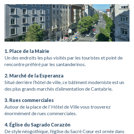
1. Place de la Mairie
Un des endroits les plus visités par les touristes et point de
rencontre préféré par les santanderinos.
2. Marché de la Esperanza
Situé derrière l’hôtel de ville, ce bâtiment moderniste est un
des plus grands marchés d’alimentation de Cantabrie.
3. Rues commerciales
Autour de la place de l’ Hôtel de Ville vous trouverez
énormément de rues commerciales.
4. Église du Sagrado Corazón
De style néogothique, l’église du Sacré Cœur est ornée dans