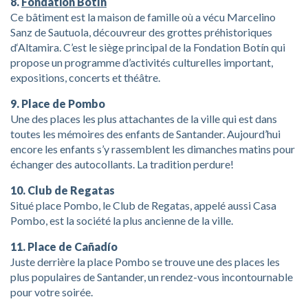
8.
Fondation Botín
Ce bâtiment est la maison de famille où a vécu Marcelino
Sanz de Sautuola, découvreur des grottes préhistoriques
d‘Altamira. C’est le siège principal de la Fondation Botín qui
propose un programme d’activités culturelles important,
expositions, concerts et théâtre.
9. Place de Pombo
Une des places les plus attachantes de la ville qui est dans
toutes les mémoires des enfants de Santander. Aujourd’hui
encore les enfants s’y rassemblent les dimanches matins pour
échanger des autocollants. La tradition perdure!
10. Club de Regatas
Situé place Pombo, le Club de Regatas, appelé aussi Casa
Pombo, est la société la plus ancienne de la ville.
11. Place de Cañadío
Juste derrière la place Pombo se trouve une des places les
plus populaires de Santander, un rendez-vous incontournable
pour votre soirée.