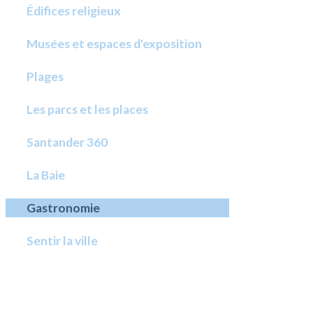
Édifices religieux
Musées et espaces d'exposition
Plages
Les parcs et les places
Santander 360
La Baie
Gastronomie
Sentir la ville