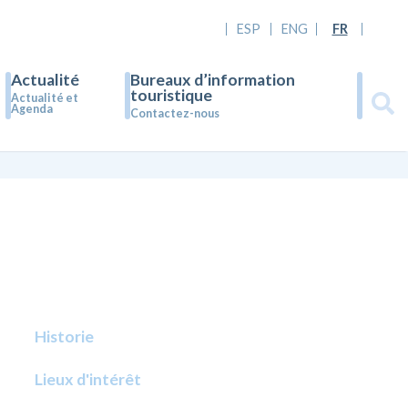
ESP
ENG
FR
Actualité
Bureaux d’information
touristique
Actualité et
Agenda
Contactez-nous
Historie
Lieux d'intérêt